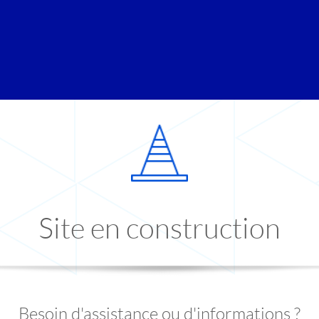
Site en construction
Besoin d'assistance ou d'informations ?