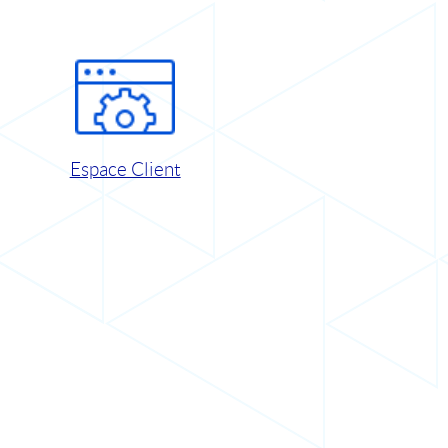
Espace Client