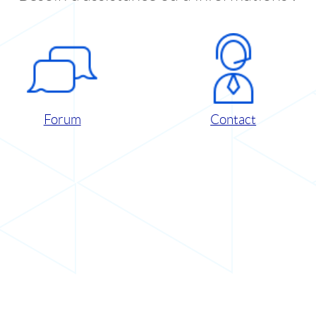
Forum
Contact