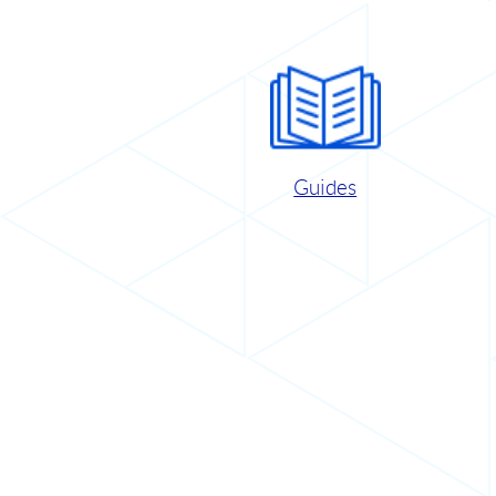
Guides